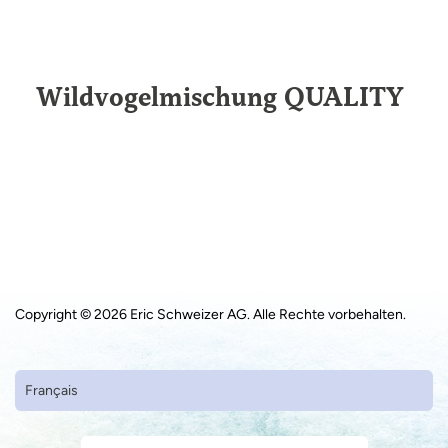
Wildvogel­mischung QUALITY
Copyright © 2026 Eric Schweizer AG. Alle Rechte vorbehalten.
Français